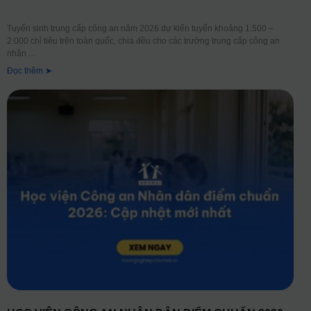
Tuyển sinh trung cấp công an năm 2026 dự kiến tuyển khoảng 1.500 –
2.000 chỉ tiêu trên toàn quốc, chia đều cho các trường trung cấp công an
nhân
Đọc thêm ➤