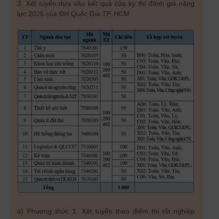
3. Xét tuyển dựa vào kết quả của kỳ thi đánh giá năng
lực 2025 của ĐH Quốc Gia TP. HCM
a) Phương thức 1: Xét tuyển theo điểm thi tốt nghiệp