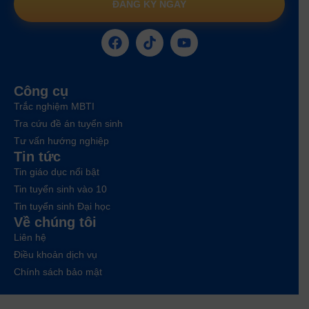
ĐĂNG KÝ NGAY
Công cụ
Trắc nghiệm MBTI
Tra cứu đề án tuyển sinh
Tư vấn hướng nghiệp
Tin tức
Tin giáo dục nổi bật
Tin tuyển sinh vào 10
Tin tuyển sinh Đại học
Về chúng tôi
Liên hệ
Điều khoản dịch vụ
Chính sách bảo mật