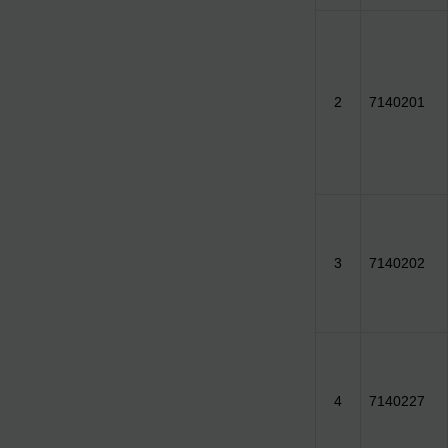
2
7140201
3
7140202
4
7140227