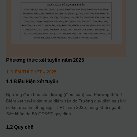
Phương thức xét tuyển năm
2025
1
ĐIỂM THI THPT
– 2025
1.1 Điều kiện xét tuyển
Ngưỡng đảm bảo chất lượng (điểm sàn) của Phương thức 1:
Điểm xét tuyển đạt mức điểm sàn do Trường quy định sau khi
có kết quả thi tốt nghiệp THPT năm 2025, riêng Khối ngành
Sức khỏe do Bộ GD&ĐT quy định.
1.2 Quy chế