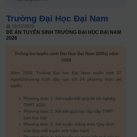
Trường Đại Học Đại Nam
15/12/2025
ĐỀ ÁN TUYỂN SINH
TRƯỜNG ĐẠI HỌC ĐẠI NAM
2026
Thông tin tuyển sinh Đại Học Đại Nam (DNU) năm
2026
Năm 2026, Trường Đại học Đại Nam tuyển sinh 37
ngành/chương trình đào tạo với 04 phương thức xét
tuyển:
Phương thức 1: Xét tuyển kết quả thi tốt nghiệp
THPT 2026
Phương thức 2: Xét kết quả học tập cấp THPT
(xét học bạ)
Phương thức 3: Xét tuyển thẳng theo Quy định
của Quy chế tuyển sinh hiện hành