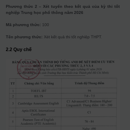
Phương thức 2 – Xét tuyển theo kết quả của kỳ thi tốt
nghiệp Trung học phổ thông năm 2026
Mã phương thức:
100
Tên phương thức:
Xét kết quả thi tốt nghiệp THPT.
2.2 Quy chế