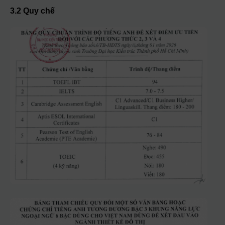
3.2 Quy chế