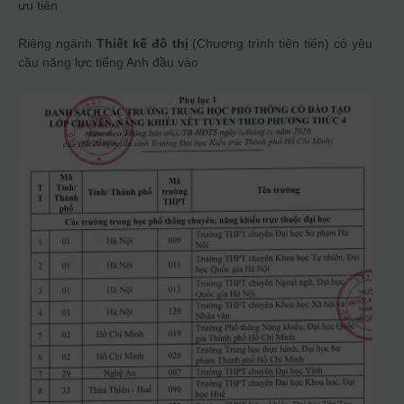
ưu tiên
Riêng ngành
Thiết kế đô thị
(Chương trình tiên tiến) có yêu
cầu năng lực tiếng Anh đầu vào