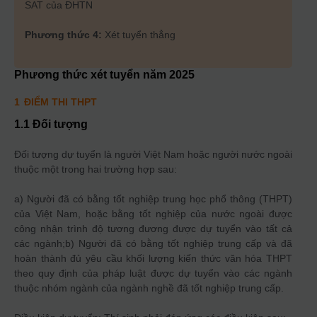
SAT của ĐHTN
Phương thức 4:
Xét tuyển thẳng
Phương thức xét tuyển năm
2025
1
ĐIỂM THI THPT
1.1 Đối tượng
Đối tượng dự tuyển là người Việt Nam hoặc người nước ngoài
thuộc một trong hai trường hợp sau:
a) Người đã có bằng tốt nghiệp trung học phổ thông (THPT)
của Việt Nam, hoặc bằng tốt nghiệp của nước ngoài được
công nhận trình độ tương đương được dự tuyển vào tất cả
các ngành;b) Người đã có bằng tốt nghiệp trung cấp và đã
hoàn thành đủ yêu cầu khối lượng kiến thức văn hóa THPT
theo quy định của pháp luật được dự tuyển vào các ngành
thuộc nhóm ngành của ngành nghề đã tốt nghiệp trung cấp.