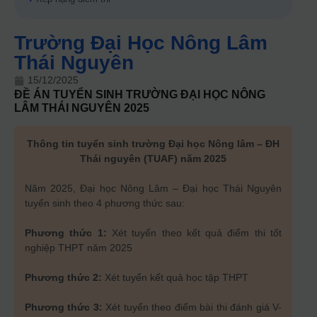
Trường Đại Học Nông Lâm
Thái Nguyên
15/12/2025
ĐỀ ÁN TUYỂN SINH
TRƯỜNG ĐẠI HỌC NÔNG
LÂM THÁI NGUYÊN
2025
Thông tin tuyển sinh trường Đại học Nông lâm – ĐH
Thái nguyên (TUAF) năm 2025
Năm 2025, Đại học Nông Lâm – Đại học Thái Nguyên
tuyển sinh theo 4 phương thức sau:
Phương thức 1:
Xét tuyển theo kết quả điểm thi tốt
nghiệp THPT năm 2025
Phương thức 2:
Xét tuyển kết quả học tập THPT
Phương thức 3:
Xét tuyển theo điểm bài thi đánh giá V-