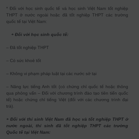
* Đối với học sinh quốc tế và học sinh Việt Nam tốt nghiệp
THPT ở nước ngoài hoặc đã tốt nghiệp THPT các trường
quốc tế tại Việt Nam:
+ Đối với học sinh quốc tế:
– Đã tốt nghiệp THPT
– Có sức khoẻ tốt
– Không vi phạm pháp luật tại các nước sở tại
– Năng lực tiếng Anh tốt (có chứng chỉ quốc tế hoặc thông
qua phỏng vấn – Đối với chương trình đào tạo tiên tiến quốc
tế) hoặc chứng chỉ tiếng Việt (đối với các chương trình đại
trà).
+
Đối với thí sinh Việt Nam đã học và tốt nghiệp THPT ở
nước ngoài, thí sinh đã tốt nghiệp THPT các trường
Quốc tế tại Việt Nam: