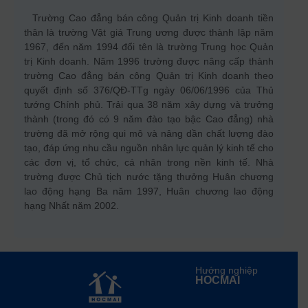
Trường Cao đẳng bán công Quản trị Kinh doanh tiền
thân là trường Vật giá Trung ương được thành lập năm
1967, đến năm 1994 đổi tên là trường Trung học Quản
trị Kinh doanh. Năm 1996 trường được nâng cấp thành
trường Cao đẳng bán công Quản trị Kinh doanh theo
quyết định số 376/QĐ-TTg ngày 06/06/1996 của Thủ
tướng Chính phủ. Trải qua 38 năm xây dựng và trưởng
thành (trong đó có 9 năm đào tạo bậc Cao đẳng) nhà
trường đã mở rộng qui mô và nâng dần chất lượng đào
tạo, đáp ứng nhu cầu nguồn nhân lực quản lý kinh tế cho
các đơn vị, tổ chức, cá nhân trong nền kinh tế. Nhà
trường được Chủ tịch nước tặng thưởng Huân chương
lao động hạng Ba năm 1997, Huân chương lao động
hạng Nhất năm 2002.
Hướng nghiệp
HOCMAI