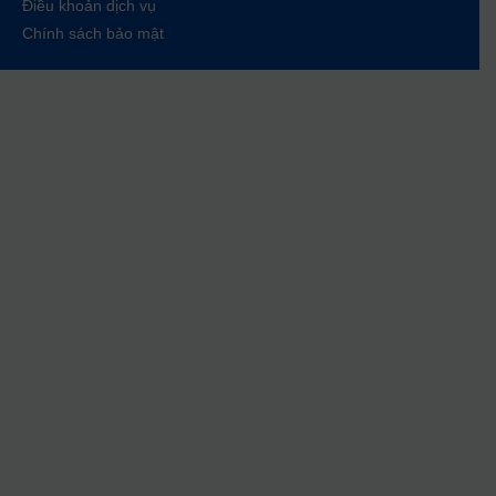
Điều khoản dịch vụ
Chính sách bảo mật