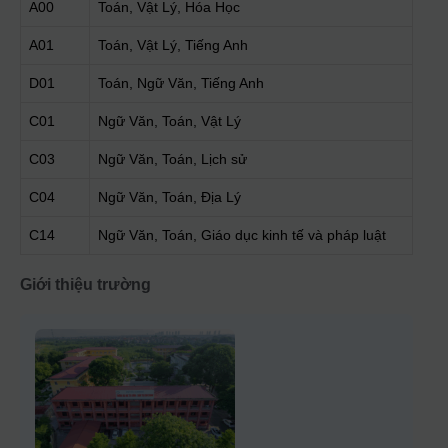
A00
Toán, Vật Lý, Hóa Học
A01
Toán, Vật Lý, Tiếng Anh
D01
Toán, Ngữ Văn, Tiếng Anh
C01
Ngữ Văn, Toán, Vật Lý
C03
Ngữ Văn, Toán, Lịch sử
C04
Ngữ Văn, Toán, Địa Lý
C14
Ngữ Văn, Toán, Giáo dục kinh tế và pháp luật
Giới thiệu trường