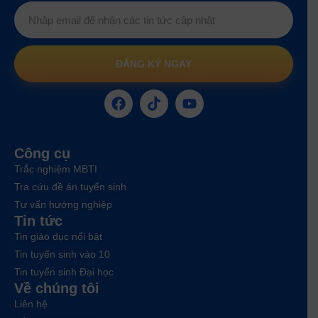
ĐĂNG KÝ NGAY
Công cụ
Trắc nghiệm MBTI
Tra cứu đề án tuyển sinh
Tư vấn hướng nghiệp
Tin tức
Tin giáo dục nổi bật
Tin tuyển sinh vào 10
Tin tuyển sinh Đại học
Về chúng tôi
Liên hệ