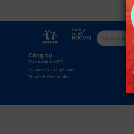
Hướng
nghiệp
HOCMAI
Công cụ
Trắc nghiệm MBTI
Tra cứu đề án tuyển sinh
Tư vấn hướng nghiệp