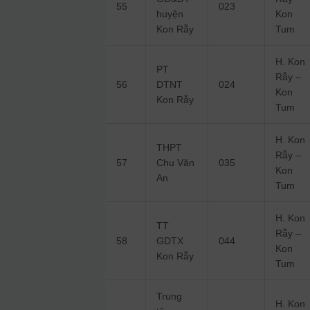
55
023
huyện
Kon
Kon Rẫy
Tum
H. Kon
PT
Rẫy –
56
DTNT
024
Kon
Kon Rẫy
Tum
H. Kon
THPT
Rẫy –
57
Chu Văn
035
Kon
An
Tum
H. Kon
TT
Rẫy –
58
GDTX
044
Kon
Kon Rẫy
Tum
Trung
H. Kon