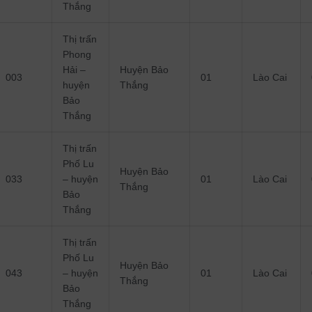
Thắng
Thị trấn
Phong
Hải –
Huyện Bảo
003
01
Lào Cai
huyện
Thắng
Bảo
Thắng
Thị trấn
Phố Lu
Huyện Bảo
033
– huyện
01
Lào Cai
Thắng
Bảo
Thắng
Thị trấn
Phố Lu
Huyện Bảo
043
– huyện
01
Lào Cai
Thắng
Bảo
Thắng