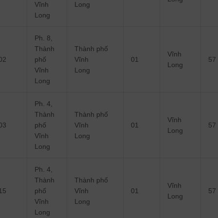
Vĩnh
Long
Long
Ph. 8,
Thành
Thành phố
Vĩnh
02
phố
Vĩnh
01
57
Long
Vĩnh
Long
Long
Ph. 4,
Thành
Thành phố
Vĩnh
03
phố
Vĩnh
01
57
Long
Vĩnh
Long
Long
Ph. 4,
Thành
Thành phố
Vĩnh
15
phố
Vĩnh
01
57
Long
Vĩnh
Long
Long