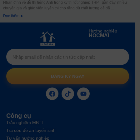
Nhận định về đề thi tiếng Anh trong kỳ thi tốt nghiệp THPT gần đây, nhiều
chuyên gia và giáo viên luyện thi cho rằng dù chất lượng đề đã
Đọc thêm ➤
Hướng nghiệp
HOCMAI
ĐĂNG KÝ NGAY
Công cụ
Trắc nghiệm MBTI
Tra cứu đề án tuyển sinh
Tư vấn hướng nghiệp