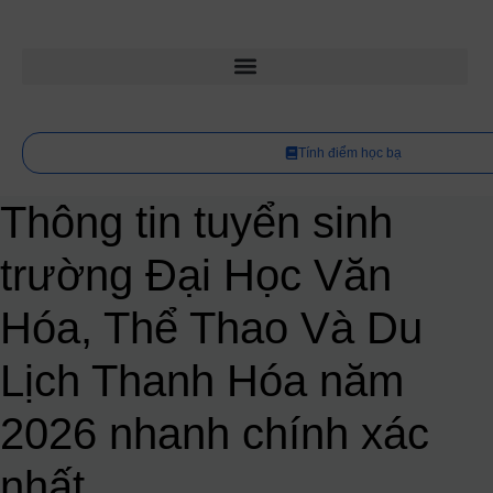
Tính điểm học bạ
Thông tin tuyển sinh
trường Đại Học Văn
Hóa, Thể Thao Và Du
Lịch Thanh Hóa năm
2026 nhanh chính xác
nhất