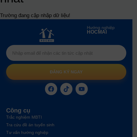
Trường đang cập nhập dữ liệu!
Hướng nghiệp
HOCMAI
ĐĂNG KÝ NGAY
Công cụ
Trắc nghiệm MBTI
Tra cứu đề án tuyển sinh
Tư vấn hướng nghiệp