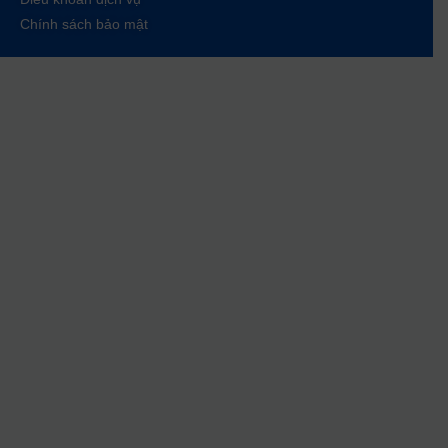
Chính sách bảo mật