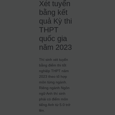
Xét tuyển
bằng kết
quả Kỳ thi
THPT
quốc gia
năm 2023
Thí sinh xét tuyển
bằng điểm thi tốt
nghiệp THPT năm
2023 theo tổ hợp
môn từng ngành.
Riêng ngành Ngôn
ngữ Anh thí sinh
phải có điểm môn
tiếng Anh từ 5.0 trở
lên.