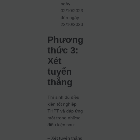
ngày
02/10/2023
đến ngày
22/10/2023
Phương
thức 3:
Xét
tuyển
thẳng
Thí sinh đủ điều
kiện tốt nghiệp
THPT và đáp ứng
một trong những
điều kiện sau:
– Xét tuyển thẳng