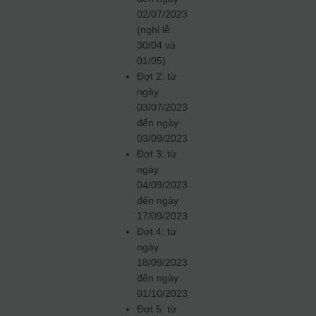
02/07/2023
(nghỉ lễ
30/04 và
01/05)
Đợt 2: từ
ngày
03/07/2023
đến ngày
03/09/2023
Đợt 3: từ
ngày
04/09/2023
đến ngày
17/09/2023
Đợt 4: từ
ngày
18/09/2023
đến ngày
01/10/2023
Đợt 5: từ