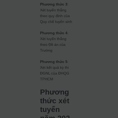
Phương thức 3
:
Xét tuyển thẳng
theo quy đinh của
Quy chế tuyển sinh
Phương thức 4
:
Xét tuyển thẳng
theo Đề án của
Trường
Phương thức 5
:
Xét kết quả kỳ thi
ĐGNL của ĐHQG
TPHCM
Phương
thức xét
tuyển