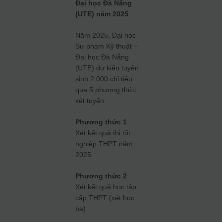
Đại học Đà Nẵng
(UTE) năm 2025
Năm 2025, Đại học
Sư phạm Kỹ thuật –
Đại học Đà Nẵng
(UTE) dự kiến tuyển
sinh 2.000 chỉ tiêu
qua 5 phương thức
xét tuyển
Phương thức 1
:
Xét kết quả thi tốt
nghiệp THPT năm
2025
Phương thức 2
:
Xét kết quả học tập
cấp THPT (xét học
bạ)