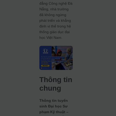
đẳng Công nghệ Đà
Nẵng, nhà trường
đã không ngừng
phát triển và khẳng
định vị thế trong hệ
thống giáo dục đại
học Việt Nam.
Thông tin
chung
Thông tin tuyển
sinh Đại học Sư
phạm Kỹ thuật –