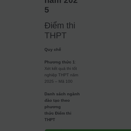
năm 202
5
Điểm thi
THPT
Quy chế
Phương thức 1
:
Xét kết quả thi tốt
nghiệp THPT năm
2025 – Mã 100
Danh sách ngành
đào tạo theo
phương
thức Điểm thi
THPT