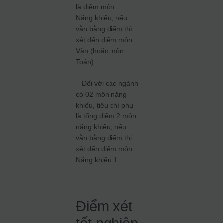
là điểm môn
Năng khiếu; nếu
vẫn bằng điểm thì
xét đến điểm môn
Văn (hoặc môn
Toán).
– Đối với các ngành
có 02 môn năng
khiếu, tiêu chí phụ
là tổng điểm 2 môn
năng khiếu; nếu
vẫn bằng điểm thi
xét đến điểm môn
Năng khiếu 1.
Điểm xét
tốt nghiệp