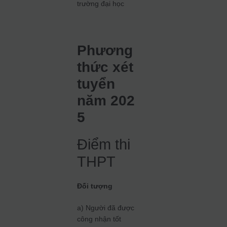
trường đại học
Phương
thức xét
tuyển
năm 202
5
Điểm thi
THPT
Đối tượng
a) Người đã được
công nhận tốt