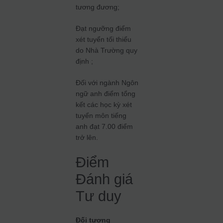
tương đương;
Đạt ngưỡng điểm
xét tuyển tối thiểu
do Nhà Trường quy
định ;
Đối với ngành Ngôn
ngữ anh điểm tổng
kết các học kỳ xét
tuyển môn tiếng
anh đạt 7.00 điểm
trở lên.
Điểm
Đánh giá
Tư duy
Đối tượng