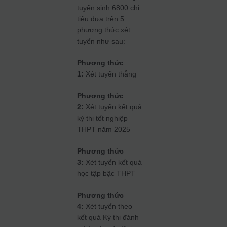
tuyển sinh 6800 chỉ
tiêu dựa trên 5
phương thức xét
tuyển như sau:
Phương thức
1:
Xét tuyển thẳng
Phương thức
2:
Xét tuyển kết quả
kỳ thi tốt nghiệp
THPT năm 2025
Phương thức
3:
Xét tuyển kết quả
học tập bậc THPT
Phương thức
4:
Xét tuyển theo
kết quả Kỳ thi đánh