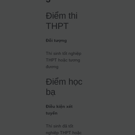
Điểm thi
THPT
Đối tượng
Thí sinh tốt nghiệp
THPT hoặc tương
đương
Điểm học
bạ
Điều kiện xét
tuyển
Thí sinh đã tốt
nghiệp THPT hoặc