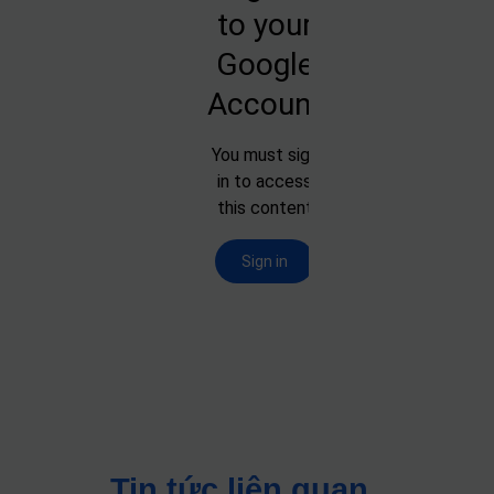
Tin tức liên quan