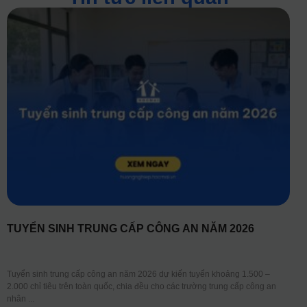
TUYỂN SINH TRUNG CẤP CÔNG AN NĂM 2026
Tuyển sinh trung cấp công an năm 2026 dự kiến tuyển khoảng 1.500 –
2.000 chỉ tiêu trên toàn quốc, chia đều cho các trường trung cấp công an
nhân