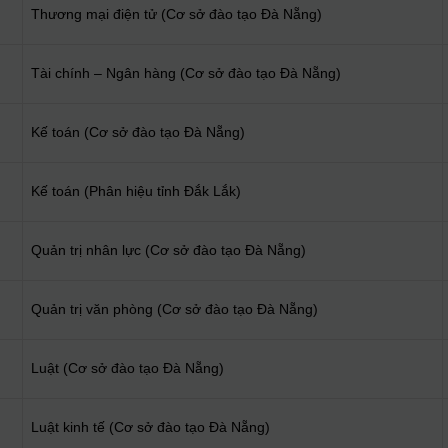
Thương mại điện tử (Cơ sở đào tạo Đà Nẵng)
Tài chính – Ngân hàng (Cơ sở đào tạo Đà Nẵng)
Kế toán (Cơ sở đào tạo Đà Nẵng)
Kế toán (Phân hiệu tỉnh Đắk Lắk)
Quản trị nhân lực (Cơ sở đào tạo Đà Nẵng)
Quản trị văn phòng (Cơ sở đào tạo Đà Nẵng)
Luật (Cơ sở đào tạo Đà Nẵng)
Luật kinh tế (Cơ sở đào tạo Đà Nẵng)