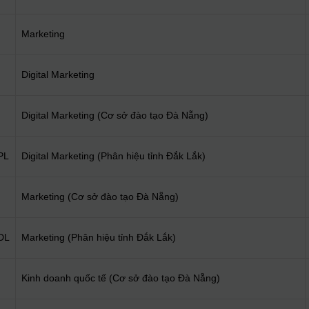
Marketing
Digital Marketing
Digital Marketing (Cơ sở đào tạo Đà Nẵng)
PL
Digital Marketing (Phân hiệu tỉnh Đắk Lắk)
Marketing (Cơ sở đào tạo Đà Nẵng)
DL
Marketing (Phân hiệu tỉnh Đắk Lắk)
Kinh doanh quốc tế (Cơ sở đào tạo Đà Nẵng)