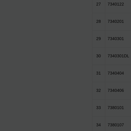
27
7340122
28
7340201
29
7340301
30
7340301DL
31
7340404
32
7340406
33
7380101
34
7380107