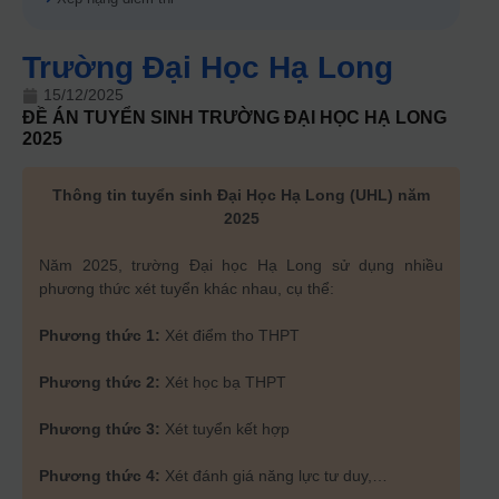
Trường Đại Học Hạ Long
15/12/2025
ĐỀ ÁN TUYỂN SINH
TRƯỜNG ĐẠI HỌC HẠ LONG
2025
Thông tin tuyển sinh Đại Học Hạ Long (UHL) năm
2025
Năm 2025, trường Đại học Hạ Long sử dụng nhiều
phương thức xét tuyển khác nhau, cụ thể:
Phương thức 1:
Xét điểm tho THPT
Phương thức 2:
Xét học bạ THPT
Phương thức 3:
Xét tuyển kết hợp
Phương thức 4:
Xét đánh giá năng lực tư duy,…