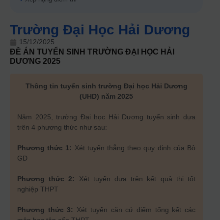
Trường Đại Học Hải Dương
15/12/2025
ĐỀ ÁN TUYỂN SINH
TRƯỜNG ĐẠI HỌC HẢI
DƯƠNG
2025
Thông tin tuyển sinh trường Đại học Hải Dương
(UHD) năm 2025
Năm 2025, trường Đại học Hải Dương tuyển sinh dựa
trên 4 phương thức như sau:
Phương thức 1:
Xét tuyển thẳng theo quy định của Bộ
GD
Phương thức 2:
Xét tuyển dựa trên kết quả thi tốt
nghiệp THPT
Phương thức 3:
Xét tuyển căn cứ điểm tổng kết các