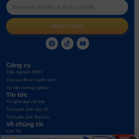
ĐĂNG KÝ NGAY
Công cụ
Trắc nghiệm MBTI
Tra cứu đề án tuyển sinh
Tư vấn hướng nghiệp
Tin tức
Tin giáo dục nổi bật
Tin tuyển sinh vào 10
Tin tuyển sinh Đại học
Về chúng tôi
Liên hệ
Điều khoản dịch vụ