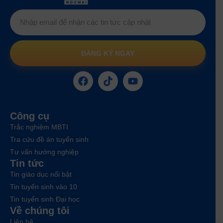
ĐĂNG KÝ NGAY
Công cụ
Trắc nghiệm MBTI
Tra cứu đề án tuyển sinh
Tư vấn hướng nghiệp
Tin tức
Tin giáo dục nổi bật
Tin tuyển sinh vào 10
Tin tuyển sinh Đại học
Về chúng tôi
Liên hệ