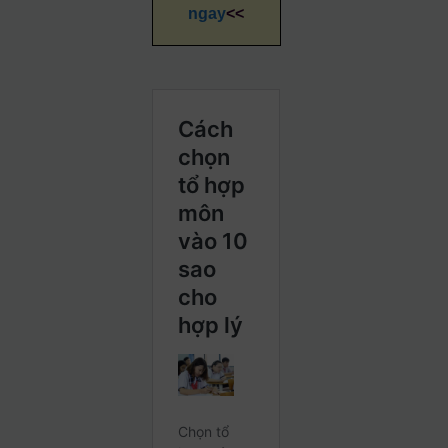
ngay
<<