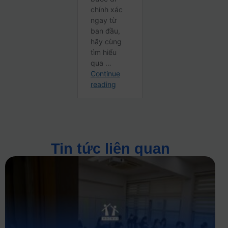
Tin tức liên quan