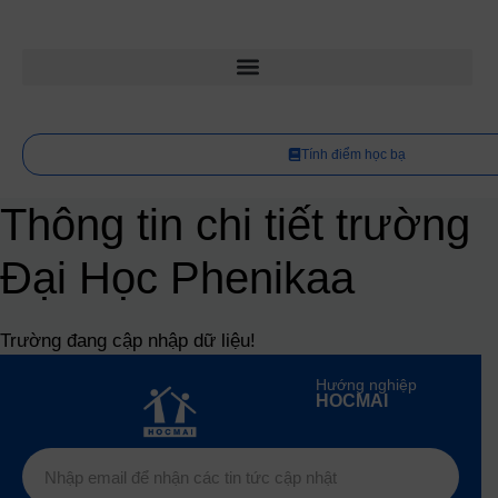
Tính điểm học bạ
Thông tin chi tiết trường
Đại Học Phenikaa
Trường đang cập nhập dữ liệu!
Hướng nghiệp
HOCMAI