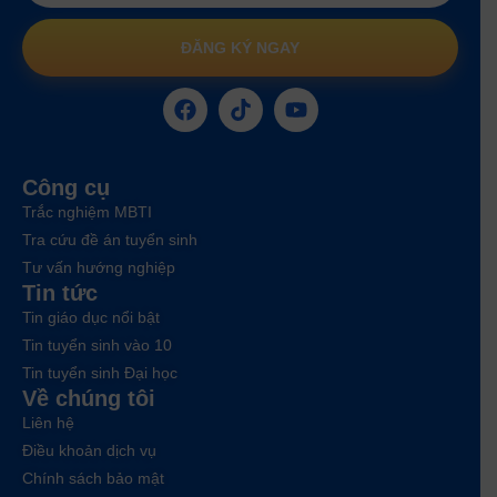
ĐĂNG KÝ NGAY
Công cụ
Trắc nghiệm MBTI
Tra cứu đề án tuyển sinh
Tư vấn hướng nghiệp
Tin tức
Tin giáo dục nổi bật
Tin tuyển sinh vào 10
Tin tuyển sinh Đại học
Về chúng tôi
Liên hệ
Điều khoản dịch vụ
Chính sách bảo mật