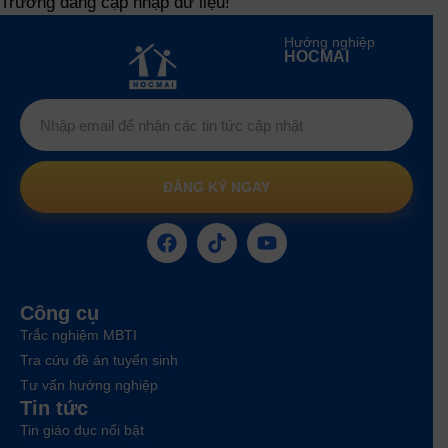
Trường đang cập nhập dữ liệu!
Hướng nghiệp
HOCMAI
ĐĂNG KÝ NGAY
Công cụ
Trắc nghiệm MBTI
Tra cứu đề án tuyển sinh
Tư vấn hướng nghiệp
Tin tức
Tin giáo dục nổi bật