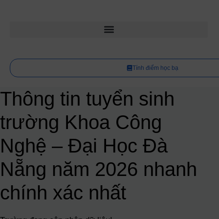
Tính điểm học bạ
Thông tin tuyển sinh
trường Khoa Công
Nghệ – Đại Học Đà
Nẵng năm 2026 nhanh
chính xác nhất