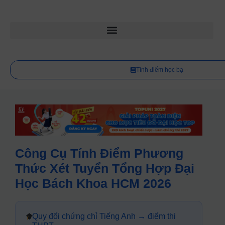
Tính điểm học bạ
Công Cụ Tính Điểm Phương
Thức Xét Tuyển Tổng Hợp Đại
Học Bách Khoa HCM 2026
Quy đổi chứng chỉ Tiếng Anh → điểm thi