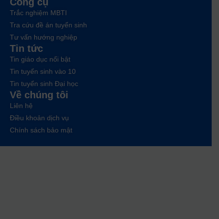
Công cụ
Trắc nghiệm MBTI
Tra cứu đề án tuyển sinh
Tư vấn hướng nghiệp
Tin tức
Tin giáo dục nổi bật
Tin tuyển sinh vào 10
Tin tuyển sinh Đại học
Về chúng tôi
Liên hệ
Điều khoản dịch vụ
Chính sách bảo mật