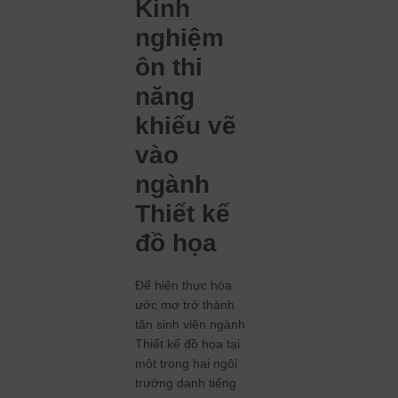
Kinh
nghiệm
ôn thi
năng
khiếu vẽ
vào
ngành
Thiết kế
đồ họa
Để hiện thực hóa
ước mơ trở thành
tân sinh viên ngành
Thiết kế đồ họa tại
một trong hai ngôi
trường danh tiếng