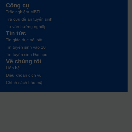
Công cụ
Trắc nghiệm MBTI
Tra cứu đề án tuyển sinh
Tư vấn hướng nghiệp
Tin tức
Tin giáo dục nổi bật
Tin tuyển sinh vào 10
Tin tuyển sinh Đại học
Về chúng tôi
Liên hệ
Điều khoản dịch vụ
Chính sách bảo mật