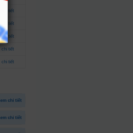
chi tiết
chi tiết
chi tiết
chi tiết
chi tiết
em chi tiết
em chi tiết