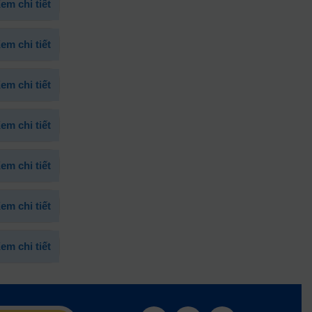
em chi tiết
em chi tiết
em chi tiết
em chi tiết
em chi tiết
em chi tiết
em chi tiết