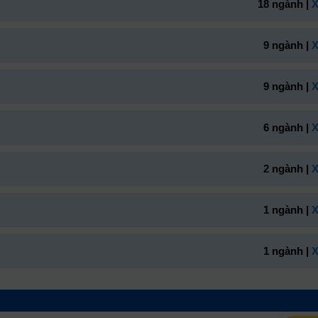
18 ngành |
X
9 ngành |
X
9 ngành |
X
6 ngành |
X
2 ngành |
X
1 ngành |
X
1 ngành |
X