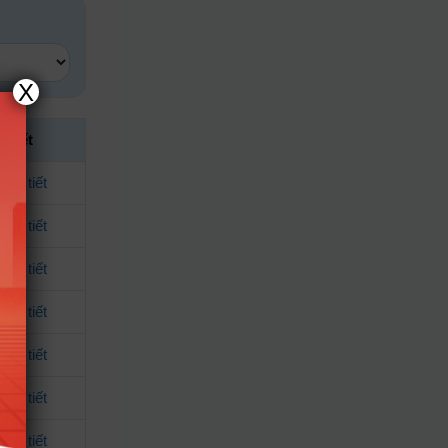
X
i tiết
chi tiết
chi tiết
chi tiết
chi tiết
chi tiết
chi tiết
chi tiết