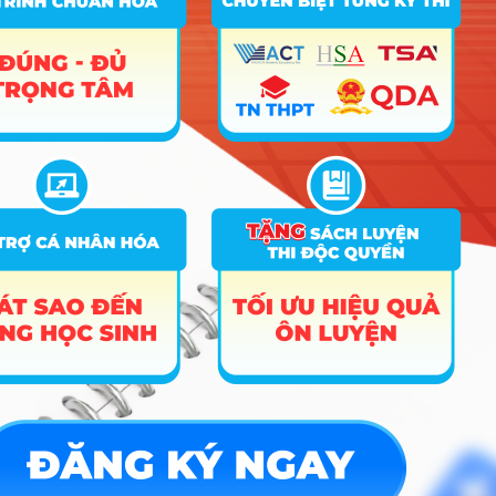
Hướng nghiệp
HOCMAI
ĐĂNG KÝ NGAY