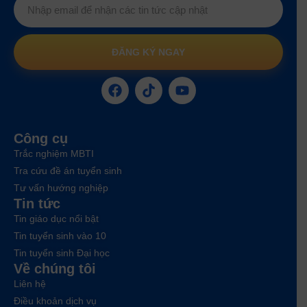
ĐĂNG KÝ NGAY
Công cụ
Trắc nghiệm MBTI
Tra cứu đề án tuyển sinh
Tư vấn hướng nghiệp
Tin tức
Tin giáo dục nổi bật
Tin tuyển sinh vào 10
Tin tuyển sinh Đại học
Về chúng tôi
Liên hệ
Điều khoản dịch vụ