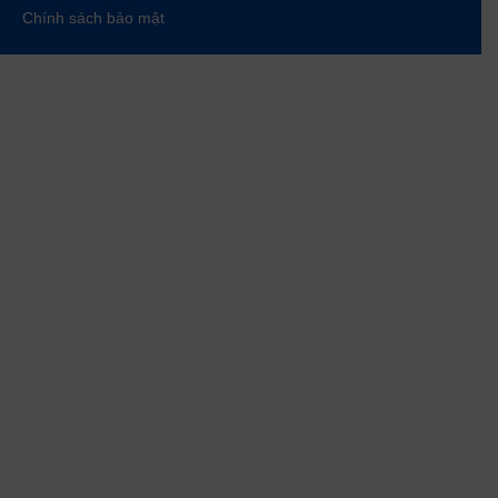
Chính sách bảo mật