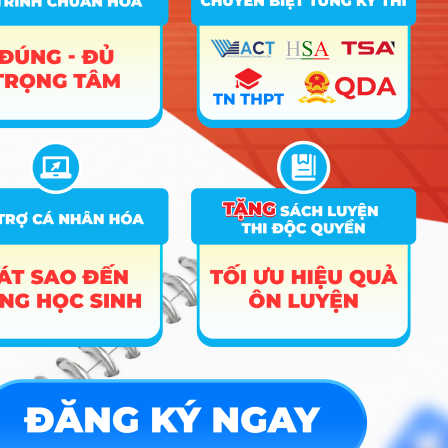
Hướng nghiệp
HOCMAI
ĐĂNG KÝ NGAY