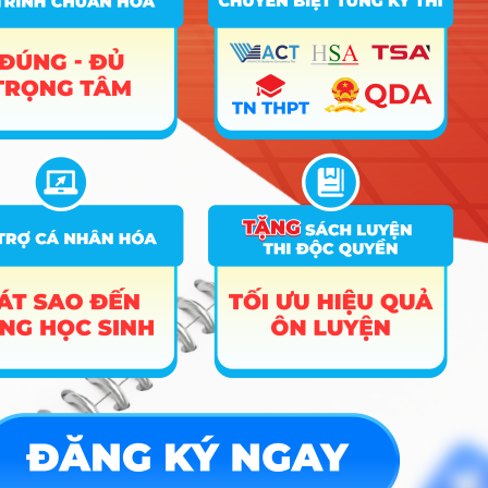
Hướng nghiệp
HOCMAI
ĐĂNG KÝ NGAY