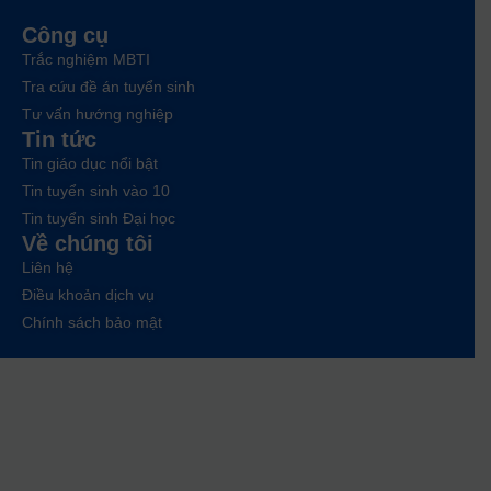
Công cụ
Trắc nghiệm MBTI
Tra cứu đề án tuyển sinh
Tư vấn hướng nghiệp
Tin tức
Tin giáo dục nổi bật
Tin tuyển sinh vào 10
Tin tuyển sinh Đại học
Về chúng tôi
Liên hệ
Điều khoản dịch vụ
Chính sách bảo mật