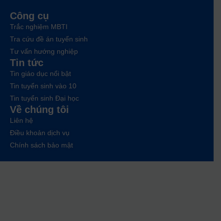
Công cụ
Trắc nghiệm MBTI
Tra cứu đề án tuyển sinh
Tư vấn hướng nghiệp
Tin tức
Tin giáo dục nổi bật
Tin tuyển sinh vào 10
Tin tuyển sinh Đại học
Về chúng tôi
Liên hệ
Điều khoản dịch vụ
Chính sách bảo mật