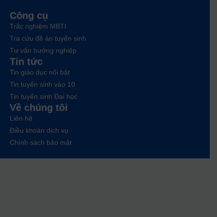
Công cụ
Trắc nghiệm MBTI
Tra cứu đề án tuyển sinh
Tư vấn hướng nghiệp
Tin tức
Tin giáo dục nổi bật
Tin tuyển sinh vào 10
Tin tuyển sinh Đại học
Về chúng tôi
Liên hệ
Điều khoản dịch vụ
Chính sách bảo mật