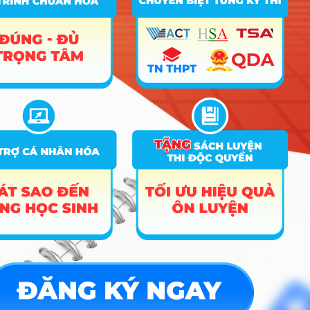
Hướng nghiệp
HOCMAI
ĐĂNG KÝ NGAY