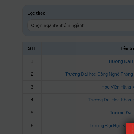
Lọc theo
STT
Tên t
1
Trường Đại 
2
Trường Đại học Công Nghệ Thông 
3
Học Viện Hàng 
4
Trường Đại Học Khoa
5
Trường Đại 
6
Trường Đại Học Khoa 