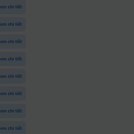
em chi tiết
em chi tiết
em chi tiết
em chi tiết
em chi tiết
em chi tiết
em chi tiết
em chi tiết