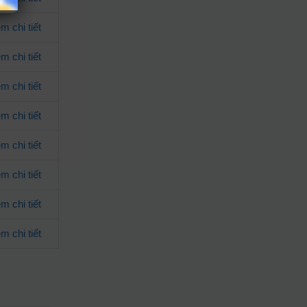
m chi tiết
m chi tiết
m chi tiết
m chi tiết
m chi tiết
m chi tiết
m chi tiết
m chi tiết