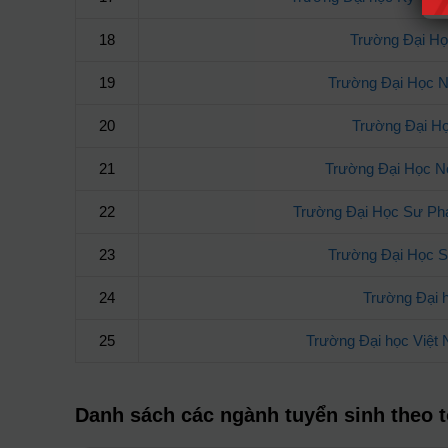
18
Trường Đại Họ
19
Trường Đại Học N
20
Trường Đại H
21
Trường Đại Học 
22
Trường Đại Học Sư Ph
23
Trường Đại Học
24
Trường Đại 
25
Trường Đại học Việt
Danh sách các ngành tuyển sinh theo 