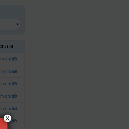
Chi tiết
m chi tiết
m chi tiết
m chi tiết
m chi tiết
m chi tiết
X
m chi tiết