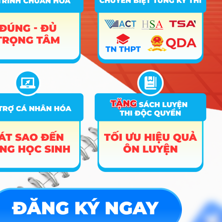
Hướng nghiệp
HOCMAI
ĐĂNG KÝ NGAY