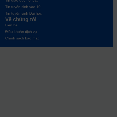
Tin giáo dục nổi bật
Tin tuyển sinh vào 10
Tin tuyển sinh Đại học
Về chúng tôi
Liên hệ
Điều khoản dịch vụ
Chính sách bảo mật