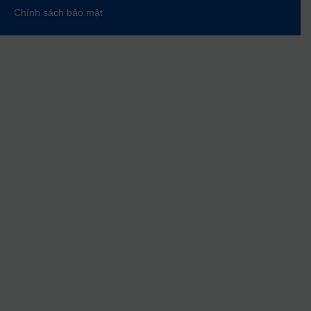
Chính sách bảo mật