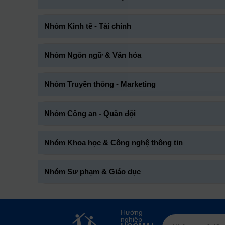
Nhóm Kinh tế - Tài chính
Nhóm Ngôn ngữ & Văn hóa
Nhóm Truyền thông - Marketing
Nhóm Công an - Quân đội
Nhóm Khoa học & Công nghệ thông tin
Nhóm Sư phạm & Giáo dục
Hướng
nghiệp