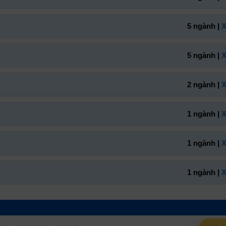
5 ngành |
X
5 ngành |
X
2 ngành |
X
1 ngành |
X
1 ngành |
X
1 ngành |
X