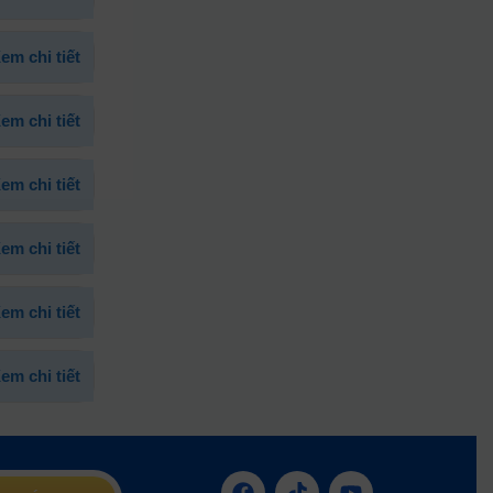
em chi tiết
em chi tiết
em chi tiết
em chi tiết
em chi tiết
em chi tiết