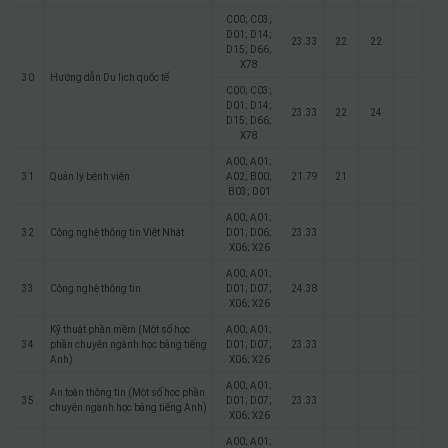
C00; C03;
D01; D14;
23.33
22
22
D15; D66;
X78
30
Hướng dẫn Du lịch quốc tế
C00; C03;
D01; D14;
23.33
22
24
D15; D66;
X78
A00; A01;
31
Quản lý bệnh viện
A02; B00;
21.79
21
B03; D01
A00; A01;
32
Công nghệ thông tin Việt Nhật
D01; D06;
23.33
X06; X26
A00; A01;
33
Công nghệ thông tin
D01; D07;
24.38
X06; X26
Kỹ thuật phần mềm (Một số học
A00; A01;
34
phần chuyên ngành học bằng tiếng
D01; D07;
23.33
Anh)
X06; X26
A00; A01;
An toàn thông tin (Một số học phần
35
D01; D07;
23.33
chuyên ngành học bằng tiếng Anh)
X06; X26
A00; A01;