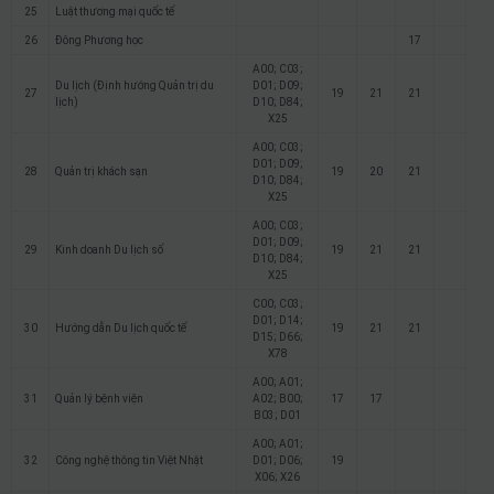
25
Luật thương mại quốc tế
26
Đông Phương học
17
A00; C03;
Du lịch (Định hướng Quản trị du
D01; D09;
27
19
21
21
lịch)
D10; D84;
X25
A00; C03;
D01; D09;
28
Quản trị khách sạn
19
20
21
D10; D84;
X25
A00; C03;
D01; D09;
29
Kinh doanh Du lịch số
19
21
21
D10; D84;
X25
C00; C03;
D01; D14;
30
Hướng dẫn Du lịch quốc tế
19
21
21
D15; D66;
X78
A00; A01;
31
Quản lý bệnh viện
A02; B00;
17
17
B03; D01
A00; A01;
32
Công nghệ thông tin Việt Nhật
D01; D06;
19
X06; X26