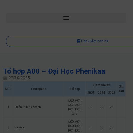
Tính điểm học bạ
Tổ hợp A00 – Đại Học Phenikaa
27/10/2025
Điểm Chuẩn
Ghi
STT
Tên ngành
Tổ hợp
chú
2025
2024
2023
A00; A01;
A07; A08;
1
Quản trị kinh doanh
19
20
21
D01; D07;
X17
A00; A01;
B00; B04;
2
Kế toán
19
20
21
D01; D07;