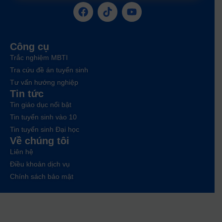
Công cụ
Trắc nghiệm MBTI
Tra cứu đề án tuyển sinh
Tư vấn hướng nghiệp
Tin tức
Tin giáo dục nổi bật
Tin tuyển sinh vào 10
Tin tuyển sinh Đại học
Về chúng tôi
Liên hệ
Điều khoản dịch vụ
Chính sách bảo mật