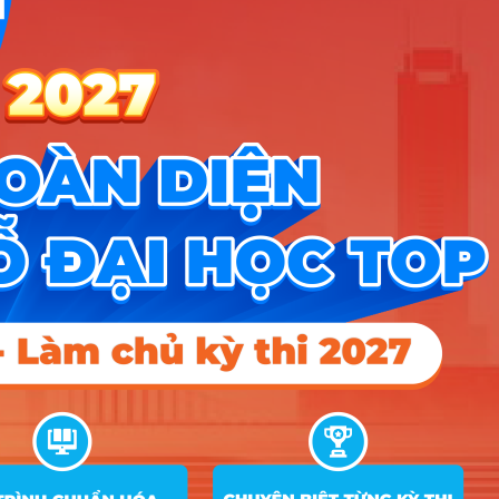
Chính sách bảo mật