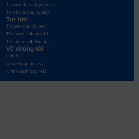
Tra cứu đề án tuyển sinh
Tư vấn hướng nghiệp
Tin tức
Tin giáo dục nổi bật
Tin tuyển sinh vào 10
Tin tuyển sinh Đại học
Về chúng tôi
Liên hệ
Điều khoản dịch vụ
Chính sách bảo mật