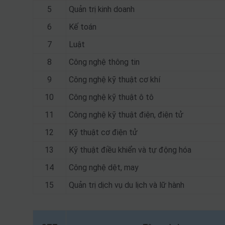
5
Quản trị kinh doanh
6
Kế toán
7
Luật
8
Công nghệ thông tin
9
Công nghệ kỹ thuật cơ khí
10
Công nghệ kỹ thuật ô tô
11
Công nghệ kỹ thuật điện, điện tử
12
Kỹ thuật cơ điện tử
13
Kỹ thuật điều khiển và tự động hóa
14
Công nghệ dệt, may
15
Quản trị dịch vụ du lịch và lữ hành