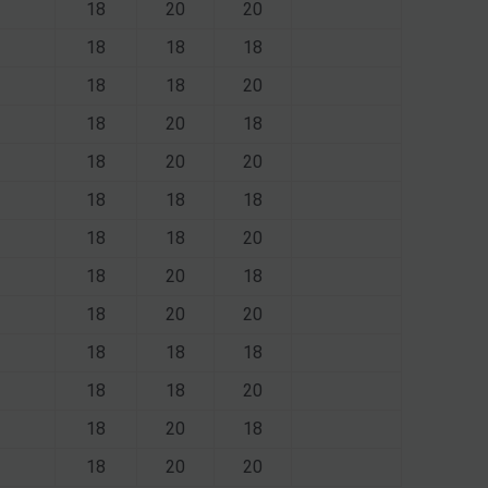
18
20
20
18
18
18
18
18
20
18
20
18
18
20
20
18
18
18
18
18
20
18
20
18
18
20
20
18
18
18
18
18
20
18
20
18
18
20
20