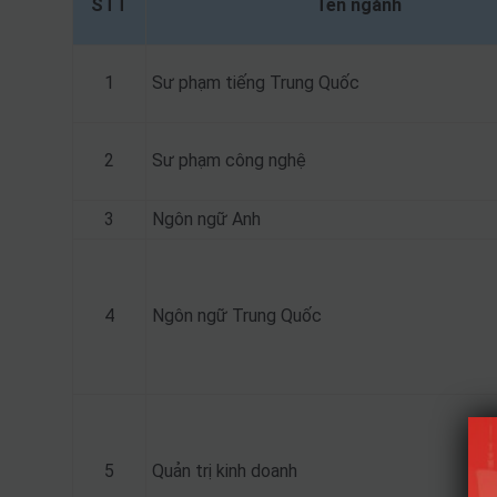
STT
Tên ngành
1
Sư phạm tiếng Trung Quốc
2
Sư phạm công nghệ
3
Ngôn ngữ Anh
4
Ngôn ngữ Trung Quốc
5
Quản trị kinh doanh