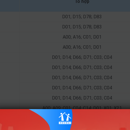
Tổ hợp
D01; D15; D78; D83
D01; D15; D78; D83
A00; A16; C01; D01
A00; A16; C01; D01
D01; D14; D66; D71; C03; C04
D01; D14; D66; D71; C03; C04
D01; D14; D66; D71; C03; C04
D01; D14; D66; D71; C03; C04
D01; D14; D66; D71; C03; C04
A00; A09; C01; C04; C14; D01; X01; X21
A00; A09; C01; C04; C14; D01; X01; X21
A00; A09; C01; C04; C14; D01; X01; X21