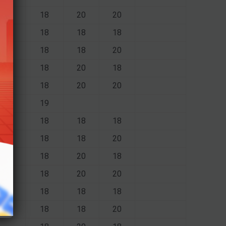
18
20
20
18
18
18
18
18
20
18
20
18
18
20
20
19
18
18
18
18
18
20
18
20
18
18
20
20
18
18
18
18
18
20