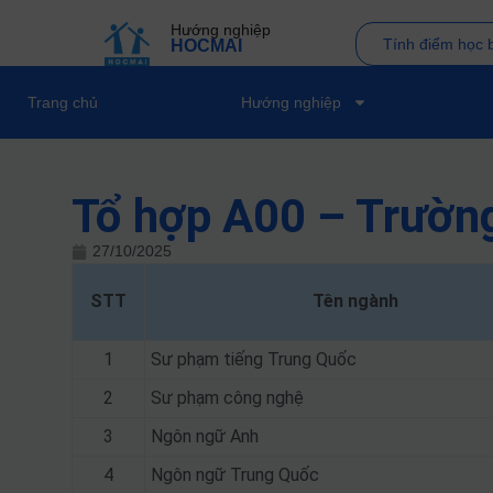
Hướng nghiệp
Tính điểm học 
HOCMAI
Trang chủ
Hướng nghiệp
Tổ hợp A00 – Trường
27/10/2025
STT
Tên ngành
1
Sư phạm tiếng Trung Quốc
2
Sư phạm công nghệ
3
Ngôn ngữ Anh
4
Ngôn ngữ Trung Quốc