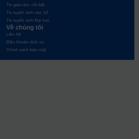
Tin giáo dục nổi bật
Tin tuyển sinh vào 10
Tin tuyển sinh Đại học
Về chúng tôi
Liên hệ
Điều khoản dịch vụ
Chính sách bảo mật