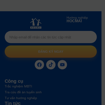
Hướng nghiệp
HOCMAI
ĐĂNG KÝ NGAY
Công cụ
Trắc nghiệm MBTI
Tra cứu đề án tuyển sinh
Tư vấn hướng nghiệp
Tin tức