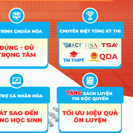
X13
A00; A01;
B00; B04;
3
Tài chính – Ngân hàng
20
21
23
D01; D07;
X13
A00; A01;
A07; A08;
4
Quản trị nhân lực
20
21
21
D01; D07;
X17
A00; A01;
B00; B04;
5
Kiểm toán
19
24
21
D01; D07;
X13
A01; B08;
Kinh doanh quốc tế (Các học phần
D01; D09;
6
19
20
21
chuyên ngành học bằng tiếng Anh)
D10; D84;
X25
Logistics và Quản lý chuỗi cung
A01; B08;
7
ứng (Một số học phần chuyên
D01; D07;
19
20
21
ngành học bằng tiếng Anh)
D09; D10
A01; B08;
Marketing (Một số học phần
8
D01; D07;
19
20
chuyên ngành học bằng tiếng Anh)
D09; D10
A00; A01;
D01; D84;