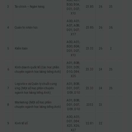
A00; A01;
B00; B04;
3
Tài chính – Ngân hàng
23.85
26
25
D01; D07;
X13
A00; A01;
A07; A08;
4
Quản trị nhân lực
23.85
26
26
D01; D07;
X17
A00; A01;
B00; B04;
5
Kiểm toán
23.33
26
2
D01; D07;
X13
A01; B08;
Kinh doanh quốc tế (Các học phần
D01; D09;
6
23.33
24
25
chuyên ngành học bằng tiếng Anh)
D10; D84;
X25
Logistics và Quản lý chuỗi cung
A01; B08;
7
ứng (Một số học phần chuyên
D01; D07;
23.33
24
25
ngành học bằng tiếng Anh)
D09; D10
A01; B08;
Marketing (Một số học phần
8
D01; D07;
2333
23
chuyên ngành học bằng tiếng Anh)
D09; D10
A00; A01;
D01; D84;
9
Kinh tế số
22.81
22
X25; X26;
X27