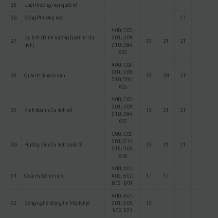
25
Luật thương mại quốc tế
26
Đông Phương học
17
A00; C03;
Du lịch (Định hướng Quản trị du
D01; D09;
27
19
21
21
lịch)
D10; D84;
X25
A00; C03;
D01; D09;
28
Quản trị khách sạn
19
20
21
D10; D84;
X25
A00; C03;
D01; D09;
29
Kinh doanh Du lịch số
19
21
21
D10; D84;
X25
C00; C03;
D01; D14;
30
Hướng dẫn Du lịch quốc tế
19
21
21
D15; D66;
X78
A00; A01;
31
Quản lý bệnh viện
A02; B00;
17
17
B03; D01
A00; A01;
32
Công nghệ thông tin Việt Nhật
D01; D06;
19
X06; X26